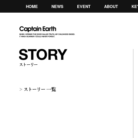
HOME
NEWS
EVENT
ABOUT
KE