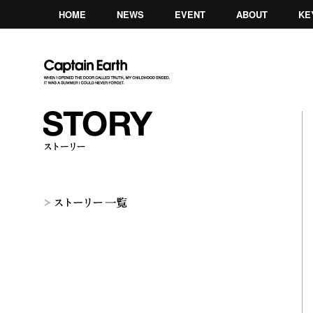
HOME
NEWS
EVENT
ABOUT
KE